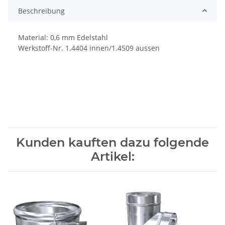
Beschreibung
Material: 0,6 mm Edelstahl
Werkstoff-Nr. 1.4404 innen/1.4509 aussen
Kunden kauften dazu folgende
Artikel: