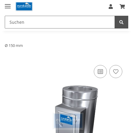
Ø 150 mm