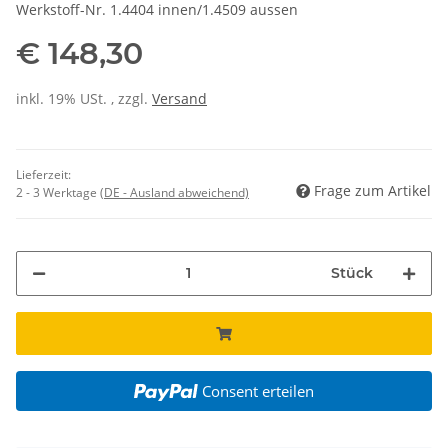
Werkstoff-Nr. 1.4404 innen/1.4509 aussen
€ 148,30
inkl. 19% USt. , zzgl.
Versand
Lieferzeit:
Frage zum Artikel
2 - 3 Werktage
(DE - Ausland abweichend)
Stück
Consent erteilen