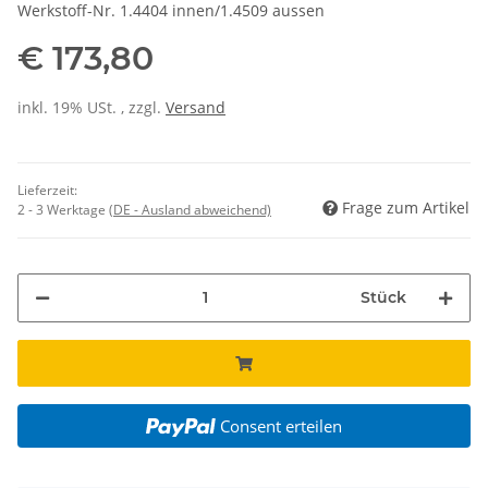
Werkstoff-Nr. 1.4404 innen/1.4509 aussen
€ 173,80
inkl. 19% USt. , zzgl.
Versand
Lieferzeit:
Frage zum Artikel
2 - 3 Werktage
(DE - Ausland abweichend)
Stück
Consent erteilen