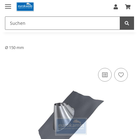
Ø 150 mm