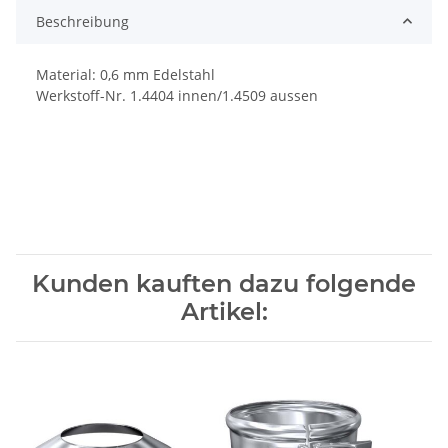
Beschreibung
Material: 0,6 mm Edelstahl
Werkstoff-Nr. 1.4404 innen/1.4509 aussen
Kunden kauften dazu folgende
Artikel: