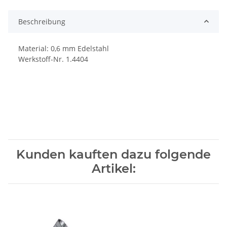
Beschreibung
Material: 0,6 mm Edelstahl
Werkstoff-Nr. 1.4404
Kunden kauften dazu folgende
Artikel: