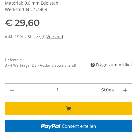
Material: 0,6 mm Edelstahl
Werkstoff-Nr. 1.4404
€ 29,60
inkl. 19% USt. , zzgl.
Versand
Lieferzeit:
Frage zum Artikel
3 - 4 Werktage
(DE - Ausland abweichend)
Stück
Consent erteilen