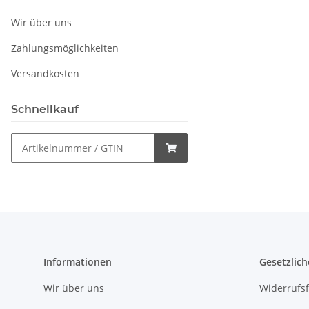
Wir über uns
Zahlungsmöglichkeiten
Versandkosten
Schnellkauf
Informationen
Gesetzlich
Wir über uns
Widerrufs