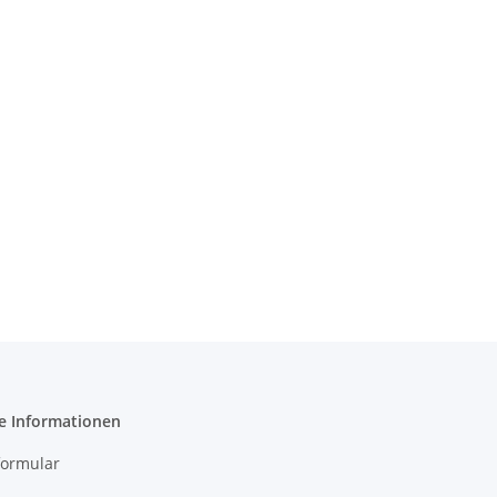
e Informationen
formular